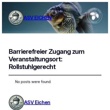
ASV EICHEN
Barrierefreier Zugang zum
Veranstaltungsort:
Rollstuhlgerecht
No posts were found.
ASV Eichen