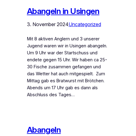
Abangeln in Usingen
3. November 2024
Uncategorized
Mit 8 aktiven Anglern und 3 unserer
Jugend waren wir in Usingen abangeln.
Um 9 Uhr war der Startschuss und
endete gegen 15 Uhr. Wir haben ca 25-
30 Fische zusammen gefangen und
das Wetter hat auch mitgespielt. Zum
Mittag gab es Bratwurst mit Brötchen.
Abends um 17 Uhr gab es dann als
Abschluss des Tages…
Abangeln